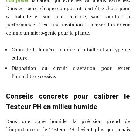
Dans ce cadre, chaque composant peut être choisi pour
sa fiabilité et son coût maîtrisé, sans sacrifier la
performance. C’est une invitation à penser l’intérieur
comme un micro‑génie pour la plante.
Choix de la lumière adaptée à la taille et au type de
culture.
Disposition du circuit d’aération pour éviter
l’humidité excessive.
Conseils concrets pour calibrer le
Testeur PH en milieu humide
Dans une zone humide, la précision prend de
l’importance et le Testeur PH devient plus que jamais