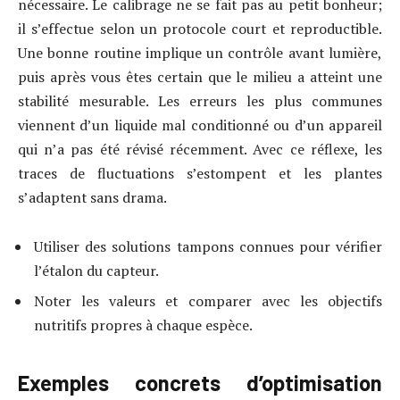
nécessaire. Le calibrage ne se fait pas au petit bonheur;
il s’effectue selon un protocole court et reproductible.
Une bonne routine implique un contrôle avant lumière,
puis après vous êtes certain que le milieu a atteint une
stabilité mesurable. Les erreurs les plus communes
viennent d’un liquide mal conditionné ou d’un appareil
qui n’a pas été révisé récemment. Avec ce réflexe, les
traces de fluctuations s’estompent et les plantes
s’adaptent sans drama.
Utiliser des solutions tampons connues pour vérifier
l’étalon du capteur.
Noter les valeurs et comparer avec les objectifs
nutritifs propres à chaque espèce.
Exemples concrets d’optimisation