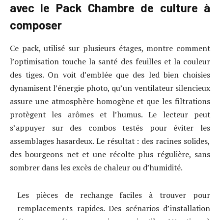
avec le Pack Chambre de culture à
composer
Ce pack, utilisé sur plusieurs étages, montre comment
l’optimisation touche la santé des feuilles et la couleur
des tiges. On voit d’emblée que des led bien choisies
dynamisent l’énergie photo, qu’un ventilateur silencieux
assure une atmosphère homogène et que les filtrations
protègent les arômes et l’humus. Le lecteur peut
s’appuyer sur des combos testés pour éviter les
assemblages hasardeux. Le résultat : des racines solides,
des bourgeons net et une récolte plus régulière, sans
sombrer dans les excès de chaleur ou d’humidité.
Les pièces de rechange faciles à trouver pour
remplacements rapides. Des scénarios d’installation