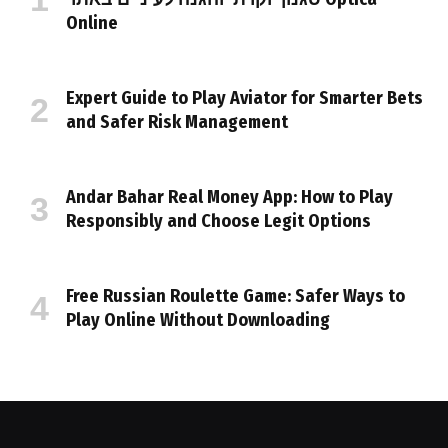
Online
Expert Guide to Play Aviator for Smarter Bets
and Safer Risk Management
Andar Bahar Real Money App: How to Play
Responsibly and Choose Legit Options
Free Russian Roulette Game: Safer Ways to
Play Online Without Downloading