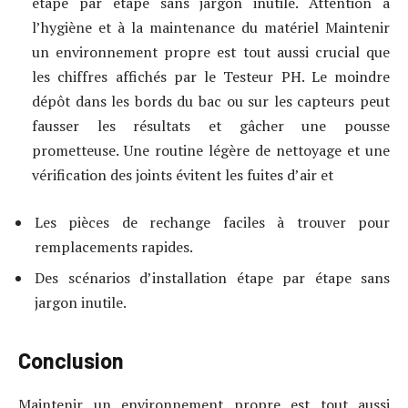
étape par étape sans jargon inutile. Attention à
l’hygiène et à la maintenance du matériel Maintenir
un environnement propre est tout aussi crucial que
les chiffres affichés par le Testeur PH. Le moindre
dépôt dans les bords du bac ou sur les capteurs peut
fausser les résultats et gâcher une pousse
prometteuse. Une routine légère de nettoyage et une
vérification des joints évitent les fuites d’air et
Les pièces de rechange faciles à trouver pour
remplacements rapides.
Des scénarios d’installation étape par étape sans
jargon inutile.
Conclusion
Maintenir un environnement propre est tout aussi