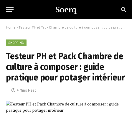
Soerq
Home
»
Testeur PH et Pack Chambre de culture à composer : guide pratique pour potager intérieur
SHOPPING
Testeur PH et Pack Chambre de
culture à composer : guide
pratique pour potager intérieur
4 Mins Read