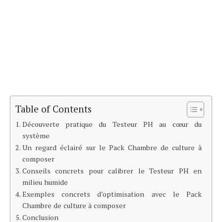
Table of Contents
Découverte pratique du Testeur PH au cœur du
système
Un regard éclairé sur le Pack Chambre de culture à
composer
Conseils concrets pour calibrer le Testeur PH en
milieu humide
Exemples concrets d’optimisation avec le Pack
Chambre de culture à composer
Conclusion