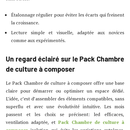
Étalonnage régulier pour éviter les écarts qui freinent
la croissance.
Lecture simple et visuelle, adaptée aux novices
comme aux expérimentés.
Un regard éclairé sur le Pack Chambre
de culture à composer
Le Pack Chambre de culture à composer offre une base
claire pour démarrer ou optimiser un espace dédié.
L’idée, c’est d’assembler des éléments compatibles, sans
superflu et avec une évolutivité intuitive. Les mois
passent et les choix se précisent: led efficaces,
ventilation adaptée, et
Pack Chambre de culture à
composer
isolation qui évite les variations extrêmes.