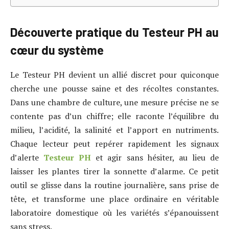
Découverte pratique du Testeur PH au
cœur du système
Le Testeur PH devient un allié discret pour quiconque
cherche une pousse saine et des récoltes constantes.
Dans une chambre de culture, une mesure précise ne se
contente pas d’un chiffre; elle raconte l’équilibre du
milieu, l’acidité, la salinité et l’apport en nutriments.
Chaque lecteur peut repérer rapidement les signaux
d’alerte
Testeur PH
et agir sans hésiter, au lieu de
laisser les plantes tirer la sonnette d’alarme. Ce petit
outil se glisse dans la routine journalière, sans prise de
tête, et transforme une place ordinaire en véritable
laboratoire domestique où les variétés s’épanouissent
sans stress.