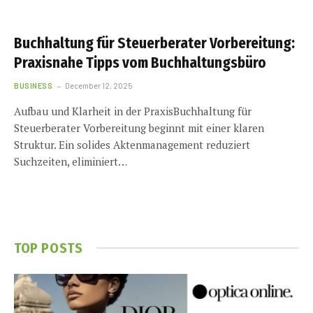
Buchhaltung für Steuerberater Vorbereitung:
Praxisnahe Tipps vom Buchhaltungsbüro
BUSINESS
December 12, 2025
Aufbau und Klarheit in der PraxisBuchhaltung für
Steuerberater Vorbereitung beginnt mit einer klaren
Struktur. Ein solides Aktenmanagement reduziert
Suchzeiten, eliminiert…
TOP POSTS