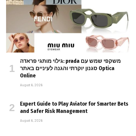
גילוי מותגי פראדה: prada משקפי שמש עם
סגנון יוקרתי והגנה לעיניים באתר Optica
Online
August 6, 2026
Expert Guide to Play Aviator for Smarter Bets
and Safer Risk Management
August 6, 2026