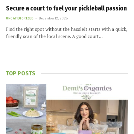
Secure a court to fuel your pickleball passion
UNCATEGORIZED
December 12, 2025
Find the right spot without the hassleIt starts with a quick,
friendly scan of the local scene. A good court…
TOP POSTS