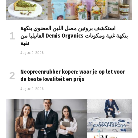
استكشف بروتين مصل اللبن العضوي بنكهة
الفانيليا من Demis Organics بنكهة غنية ومكونات
نقية
August 9, 2026
Neopreenrubber kopen: waar je op let voor
de beste kwaliteit en prijs
August 9, 2026