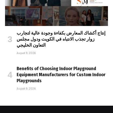
إنتاج أكشاك المعارض بكفاءة وجودة عالية لتجارب
زوار تجذب الانتباه في الكويت ودول مجلس
التعاون الخليجي
August 9, 2026
Benefits of Choosing Indoor Playground
Equipment Manufacturers for Custom Indoor
Playgrounds
August 9, 2026