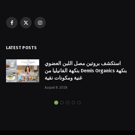
Facebook
X
Instagram
(Twitter)
LATEST POSTS
استكشف بروتين مصل اللبن العضوي
بنكهة الفانيليا من Demis Organics بنكهة
غنية ومكونات نقية
August 9, 2026