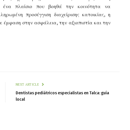
ν ένα πλαίσιο που βοηθά την κοινότητα να
ληρωμένη προσέγγιση διαχείρισης κατοικίας, η
ε έμφαση στην ασφάλεια, την αξιοπιστία και την
NEXT ARTICLE
Dentistas pediátricos especialistas en Talca: guía
local