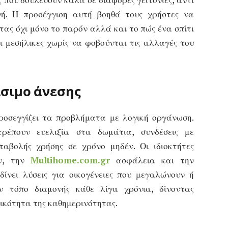
ή. Η προσέγγιση αυτή βοηθά τους χρήστες να
τας όχι μόνο το παρόν αλλά και το πώς ένα σπίτι
αι μεσήλικες χωρίς να φοβούνται τις αλλαγές του
ίσιμο άνεσης
προσεγγίζει τα προβλήματα με λογική οργάνωση.
τρέπουν ευελιξία στα δωμάτια, συνδέσεις με
ταβολής χρήσης σε χρόνο μηδέν. Οι ιδιοκτήτες
ών, την
Multihome.com.gr
ασφάλεια και την
δίνει λύσεις για οικογένειες που μεγαλώνουν ή
 τόπο διαμονής κάθε λίγα χρόνια, δίνοντας
ικότητα της καθημερινότητας.