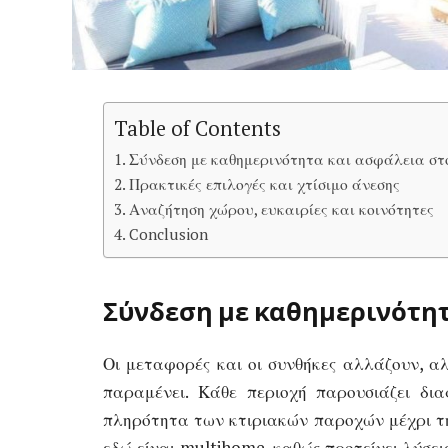
Table of Contents
Σύνδεση με καθημερινότητα και ασφάλεια στο
Πρακτικές επιλογές και χτίσιμο άνεσης
Αναζήτηση χώρου, ευκαιρίες και κοινότητες
Conclusion
Σύνδεση με καθημερινότητ
Οι μεταφορές και οι συνθήκες αλλάζουν, 
παραμένει. Κάθε περιοχή παρουσιάζει δια
πληρότητα των κτιριακών παροχών μέχρι τη
εδώ είναι multihome, καθώς προτείνει λύσει