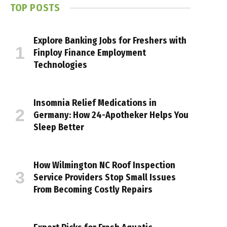
TOP POSTS
Explore Banking Jobs for Freshers with
Finploy Finance Employment
Technologies
Insomnia Relief Medications in
Germany: How 24-Apotheker Helps You
Sleep Better
How Wilmington NC Roof Inspection
Service Providers Stop Small Issues
From Becoming Costly Repairs