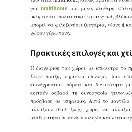
για
multihome
μια μόνο, σταθερή επιλογ
σκέφτονται πολιτιστικά και τεχνικά, βλέπον
μπορεί να φιλοξενήσει ζευγάρια, νέους ή κ
χώρου γύρω τους.
Πρακτικές επιλογές και χτ
Η διαχείριση του χώρου με επίκεντρο το 
Στην πράξη, σημαίνει επιλογές που επι
κοινόχρηστους πόρους και δυνατότητα με
κοιτούν σοβαρά τη συνεργασία γειτονι
πρόσβαση σε υπηρεσίες. Αυτό το μοντέλο 
αλλάζουν στυλ ζωής, χωρίς να αλλάζουν
σταθερότητα σε συνδεσμολογία και λειτουργ