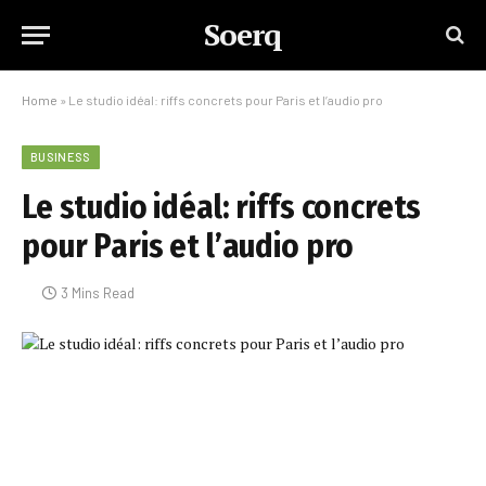
Soerq
Home
»
Le studio idéal: riffs concrets pour Paris et l’audio pro
BUSINESS
Le studio idéal: riffs concrets
pour Paris et l’audio pro
3 Mins Read