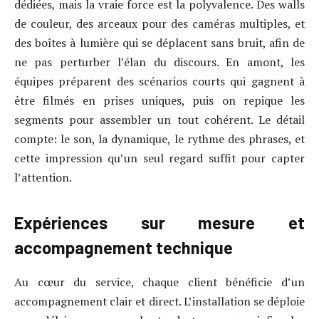
dédiées, mais la vraie force est la polyvalence. Des walls
de couleur, des arceaux pour des caméras multiples, et
des boîtes à lumière qui se déplacent sans bruit, afin de
ne pas perturber l’élan du discours. En amont, les
équipes préparent des scénarios courts qui gagnent à
être filmés en prises uniques, puis on repique les
segments pour assembler un tout cohérent. Le détail
compte: le son, la dynamique, le rythme des phrases, et
cette impression qu’un seul regard suffit pour capter
l’attention.
Expériences sur mesure et
accompagnement technique
Au cœur du service, chaque client bénéficie d’un
accompagnement clair et direct. L’installation se déploie