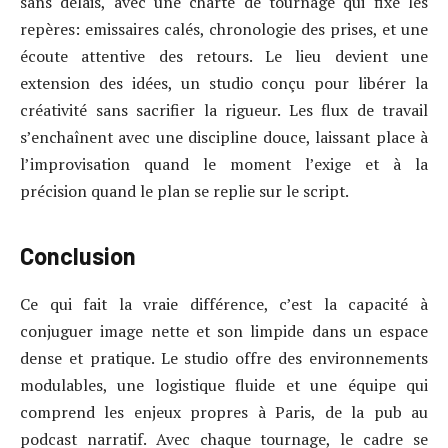
sans délais, avec une charte de tournage qui fixe les
repères: emissaires calés, chronologie des prises, et une
écoute attentive des retours. Le lieu devient une
extension des idées, un studio conçu pour libérer la
créativité sans sacrifier la rigueur. Les flux de travail
s’enchaînent avec une discipline douce, laissant place à
l’improvisation quand le moment l’exige et à la
précision quand le plan se replie sur le script.
Conclusion
Ce qui fait la vraie différence, c’est la capacité à
conjuguer image nette et son limpide dans un espace
dense et pratique. Le studio offre des environnements
modulables, une logistique fluide et une équipe qui
comprend les enjeux propres à Paris, de la pub au
podcast narratif. Avec chaque tournage, le cadre se