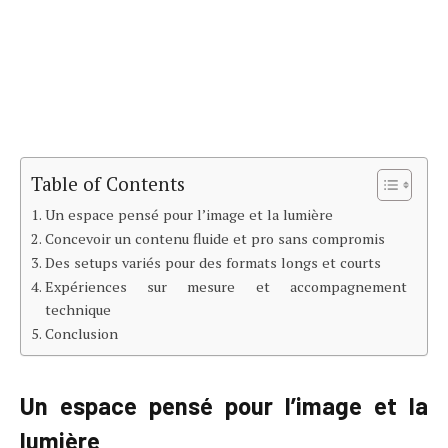
Table of Contents
Un espace pensé pour l’image et la lumière
Concevoir un contenu fluide et pro sans compromis
Des setups variés pour des formats longs et courts
Expériences sur mesure et accompagnement
technique
Conclusion
Un espace pensé pour l’image et la
lumière