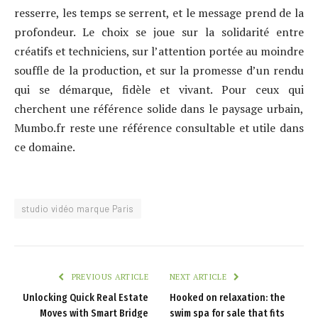
resserre, les temps se serrent, et le message prend de la
profondeur. Le choix se joue sur la solidarité entre
créatifs et techniciens, sur l’attention portée au moindre
souffle de la production, et sur la promesse d’un rendu
qui se démarque, fidèle et vivant. Pour ceux qui
cherchent une référence solide dans le paysage urbain,
Mumbo.fr reste une référence consultable et utile dans
ce domaine.
studio vidéo marque Paris
PREVIOUS ARTICLE
NEXT ARTICLE
Unlocking Quick Real Estate
Hooked on relaxation: the
Moves with Smart Bridge
swim spa for sale that fits