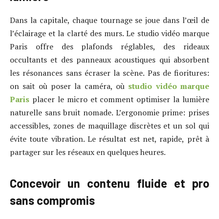
Dans la capitale, chaque tournage se joue dans l’œil de
l’éclairage et la clarté des murs. Le studio vidéo marque
Paris offre des plafonds réglables, des rideaux
occultants et des panneaux acoustiques qui absorbent
les résonances sans écraser la scène. Pas de fioritures:
on sait où poser la caméra, où
studio vidéo marque
Paris
placer le micro et comment optimiser la lumière
naturelle sans bruit nomade. L’ergonomie prime: prises
accessibles, zones de maquillage discrètes et un sol qui
évite toute vibration. Le résultat est net, rapide, prêt à
partager sur les réseaux en quelques heures.
Concevoir un contenu fluide et pro
sans compromis