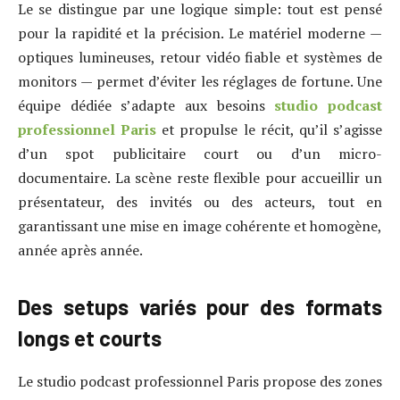
Le se distingue par une logique simple: tout est pensé
pour la rapidité et la précision. Le matériel moderne —
optiques lumineuses, retour vidéo fiable et systèmes de
monitors — permet d’éviter les réglages de fortune. Une
équipe dédiée s’adapte aux besoins
studio podcast
professionnel Paris
et propulse le récit, qu’il s’agisse
d’un spot publicitaire court ou d’un micro-
documentaire. La scène reste flexible pour accueillir un
présentateur, des invités ou des acteurs, tout en
garantissant une mise en image cohérente et homogène,
année après année.
Des setups variés pour des formats
longs et courts
Le studio podcast professionnel Paris propose des zones