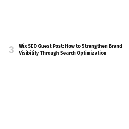
Wix SEO Guest Post: How to Strengthen Brand
Visibility Through Search Optimization