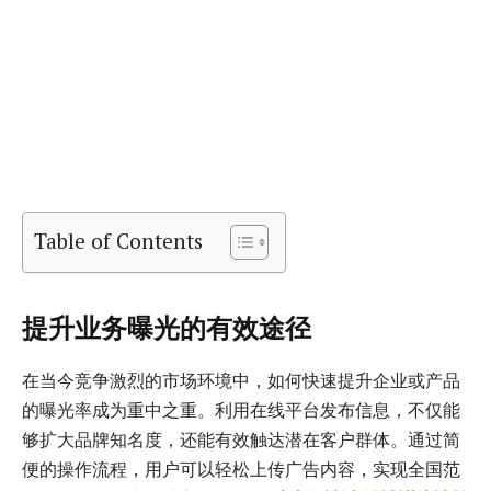
Table of Contents
提升业务曝光的有效途径
在当今竞争激烈的市场环境中，如何快速提升企业或产品
的曝光率成为重中之重。利用在线平台发布信息，不仅能
够扩大品牌知名度，还能有效触达潜在客户群体。通过简
便的操作流程，用户可以轻松上传广告内容，实现全国范