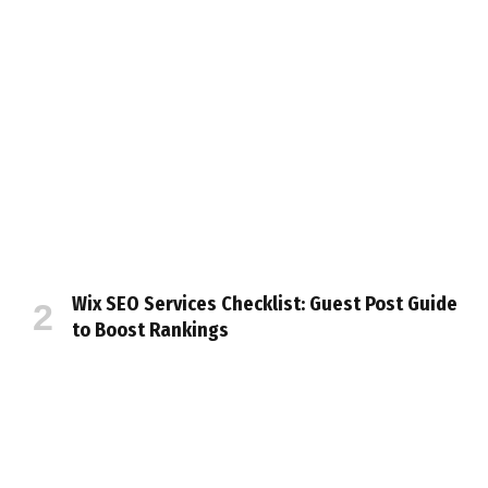
Wix SEO Services Checklist: Guest Post Guide
to Boost Rankings