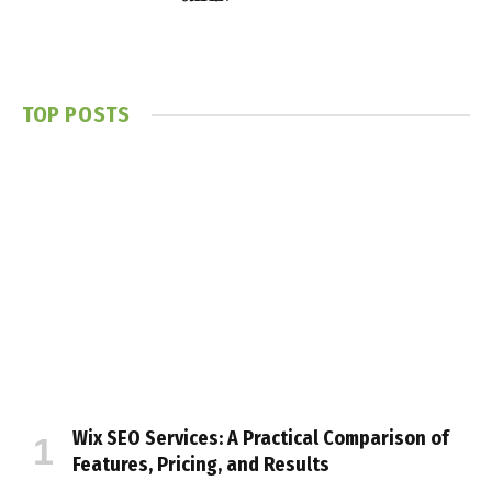
TOP POSTS
Wix SEO Services: A Practical Comparison of
Features, Pricing, and Results