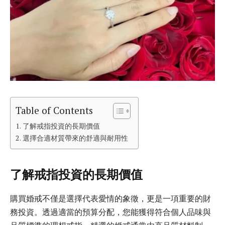
Table of Contents
了解戒指投資的長期價值
選擇合適材質帶來的舒適與耐用性
了解戒指投資的長期價值
購買婚戒不僅是選擇代表愛情的象徵，更是一項重要的財
務投資。透過適當的預算分配，您能獲得符合個人品味與