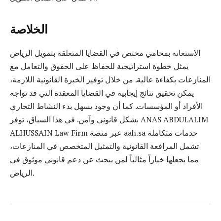
الخلاصة
الاستعانة بمحامي مختص في القضايا المتعلقة بتمويل الرياض
يمثل خطوة استراتيجية للحفاظ على الحقوق والتعامل مع
المنازعات بكفاءة عالية. من خلال توفير الخبرة القانونية اللازمة،
يمكن تحقيق نتائج إيجابية في القضايا المعقدة التي قد تواجه
الأفراد أو المؤسسات. كما أن وجود يسهل بدء النشاط التجاري
بشكل قانوني وآمن. في هذا السياق، توفر ANAS ABDULALIM
ALHUSSAIN Law Firm عبر منصة aah.sa خدمات متكاملة
تشمل المرافعة القانونية والتمثيل المتخصص في المنازعات،
مما يجعلها خياراً مثالياً لمن يبحث عن دعم قانوني موثوق في
الرياض.