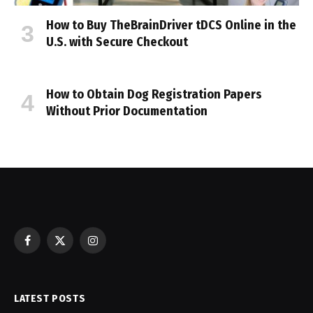
How to Buy TheBrainDriver tDCS Online in the
U.S. with Secure Checkout
How to Obtain Dog Registration Papers
Without Prior Documentation
Facebook
X
Instagram
(Twitter)
LATEST POSTS