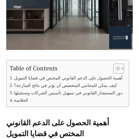
Table of Contents
أهمية الحصول على الدعم القانوني المختص في قضايا التمويل
كيف يمكن للمحامي المتخصص أن يؤثر في نتائج المنازعة؟
دور المستشار القانوني في تسهيل تأسيس الشركات وتسجيلها
الخلاصة
أهمية الحصول على الدعم القانوني
المختص في قضايا التمويل