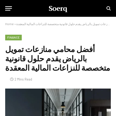
Soerq
أفضل محامي منازعات تمويل بالرياض يقدم حلول قانونية متخصصة للنزاعات المالية المعقدة
»
Home
FINANCE
أفضل محامي منازعات تمويل
بالرياض يقدم حلول قانونية
متخصصة للنزاعات المالية المعقدة
2 Mins Read